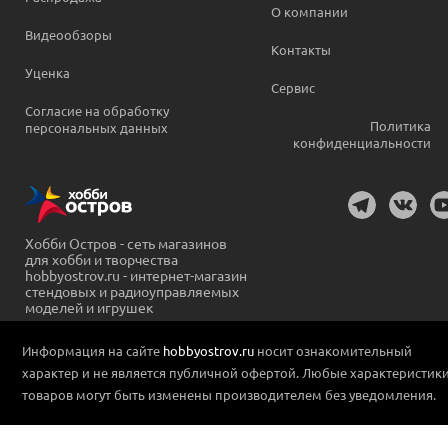
О компании
Видеообзоры
Контакты
Уценка
Сервис
Согласие на обработку
Политика
персональных данных
конфиденциальности
Хобби Остров - сеть магазинов
для хобби и творчества
hobbyostrov.ru - интернет-магазин
стендовых и радиоуправляемых
моделей и игрушек
Информация на сайте
hobbyostrov.ru
носит ознакомительный
характер и не является публичной офертой. Любые характеристик
товаров могут быть изменены производителем без уведомления.