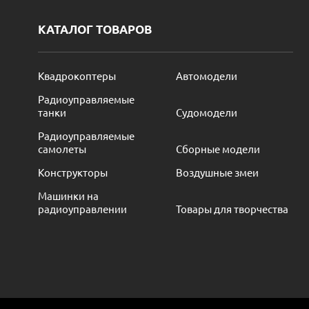
КАТАЛОГ ТОВАРОВ
Квадрокоптеры
Автомодели
Радиоуправляемые
танки
Судомодели
Радиоуправляемые
самолеты
Сборные модели
Конструкторы
Воздушные змеи
Машинки на
радиоуправлении
Товары для творчества