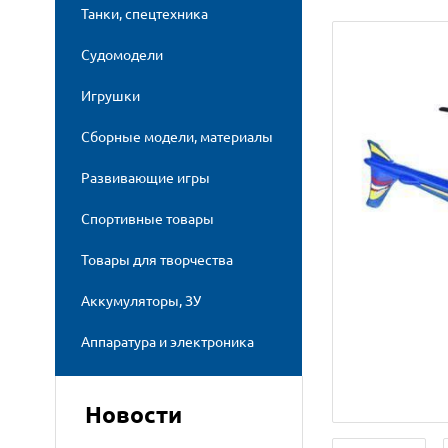
Танки, спецтехника
Судомодели
Игрушки
Сборные модели, материалы
Развивающие игры
Спортивные товары
Товары для творчества
Аккумуляторы, ЗУ
Аппаратура и электроника
Новости