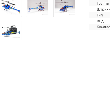
Группа
Штрих
Тип
Вид
Компле