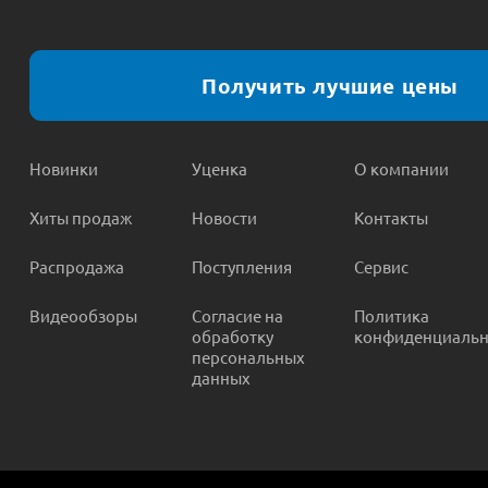
Получить лучшие цены
Новинки
Уценка
О компании
Хиты продаж
Новости
Контакты
Распродажа
Поступления
Сервис
Видеообзоры
Согласие на
Политика
обработку
конфиденциальн
персональных
данных