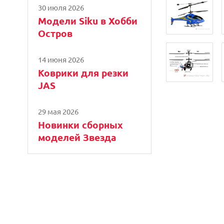
30 июля 2026
Модели Siku в Хобби
Остров
14 июня 2026
Коврики для резки
JAS
29 мая 2026
Новинки сборных
моделей Звезда