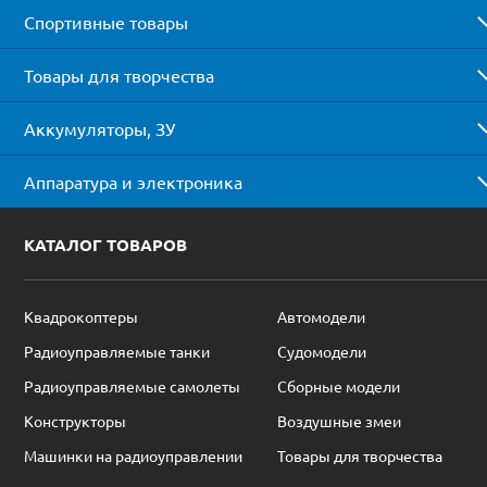
Спортивные товары
Товары для творчества
Аккумуляторы, ЗУ
Аппаратура и электроника
КАТАЛОГ ТОВАРОВ
Квадрокоптеры
Автомодели
Радиоуправляемые танки
Судомодели
Радиоуправляемые самолеты
Сборные модели
Конструкторы
Воздушные змеи
Машинки на радиоуправлении
Товары для творчества