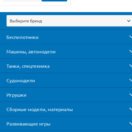
Выберите бренд
Беспилотники
Машины, автомодели
Танки, спецтехника
Судомодели
Игрушки
Сборные модели, материалы
Развивающие игры