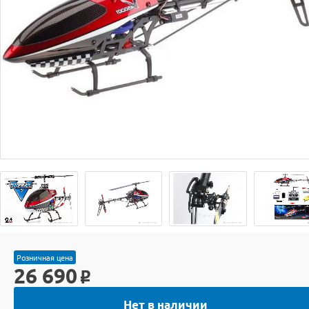
Розничная цена
26 690
o
Нет в наличии