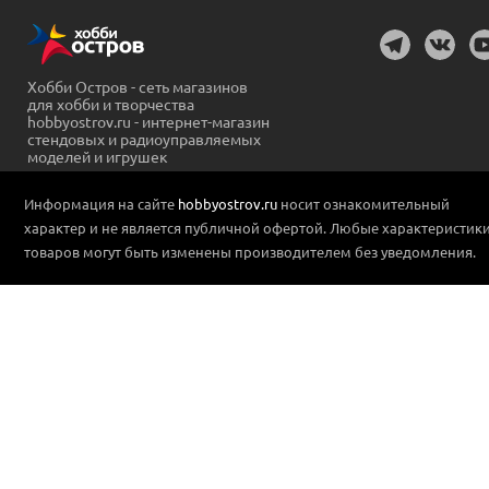
Хобби Остров - сеть магазинов
для хобби и творчества
hobbyostrov.ru - интернет-магазин
стендовых и радиоуправляемых
моделей и игрушек
Информация на сайте
hobbyostrov.ru
носит ознакомительный
характер и не является публичной офертой. Любые характеристик
товаров могут быть изменены производителем без уведомления.