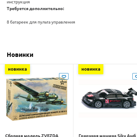
инструкция
Требуется дополнительно:
8 батареек для пульта управления
Новинки
новинка
новинка
Сборная модель ZVEZDA
Гоночная машина Siku Audi