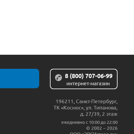
8 (800) 707-06-99
интернет-магазин
196211
,
Санкт-Петербург
,
ТК «Космос», ул. Типанова,
д. 27/39, 2 этаж
ежедневно c 10:00 до 22:00
© 2002 – 2026
ООО «ЭРСИсторе.ру»