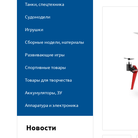
Танки, спецтехника
Судомодели
Игрушки
Сборные модели, материалы
Развивающие игры
Спортивные товары
Товары для творчества
Аккумуляторы, ЗУ
Аппаратура и электроника
Новости