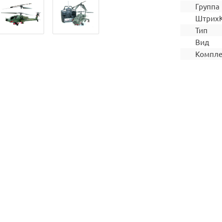
Группа
Штрих
Тип
Вид
Компле