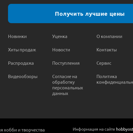
Получить лучшие цены
Новинки
Уценка
О компании
Хиты продаж
Новости
Контакты
Распродажа
Поступления
Сервис
Видеообзоры
Согласие на
Политика
обработку
конфиденциальн
персональных
данных
Информация на сайте
hobbyost
ля хобби и творчества