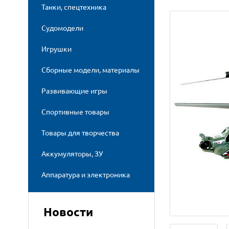
Танки, спецтехника
Судомодели
Игрушки
Сборные модели, материалы
Развивающие игры
Спортивные товары
Товары для творчества
Аккумуляторы, ЗУ
Аппаратура и электроника
Новости