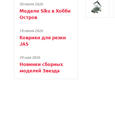
30 июля 2026
Модели Siku в Хобби
Остров
14 июня 2026
Коврики для резки
JAS
29 мая 2026
Новинки сборных
моделей Звезда