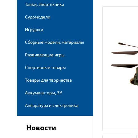
Танки, спецтехника
Судомодели
Игрушки
Сборные модели, материалы
Развивающие игры
Спортивные товары
Товары для творчества
Аккумуляторы, ЗУ
Аппаратура и электроника
Новости