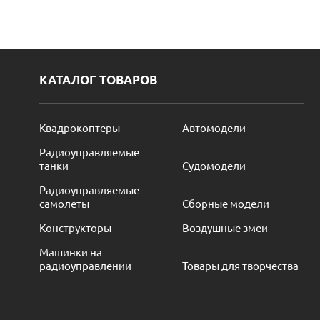
КАТАЛОГ ТОВАРОВ
Квадрокоптеры
Автомодели
Радиоуправляемые
танки
Судомодели
Радиоуправляемые
самолеты
Сборные модели
Конструкторы
Воздушные змеи
Машинки на
радиоуправлении
Товары для творчества