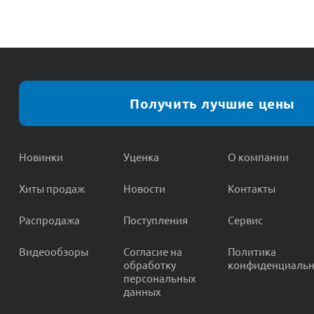
Получить лучшие цены
Новинки
Уценка
О компании
Хиты продаж
Новости
Контакты
Распродажа
Поступления
Сервис
Видеообзоры
Согласие на
Политика
обработку
конфиденциальн
персональных
данных