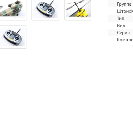
Группа
Штрих
Тип
Вид
Серия
Компле