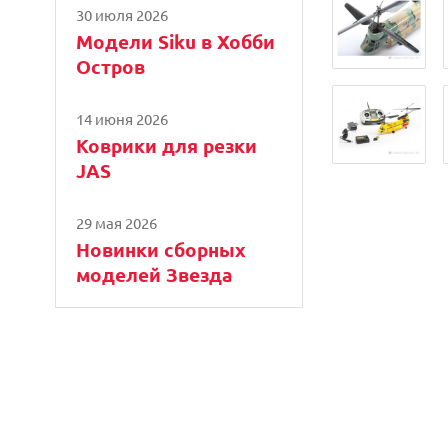
30 июля 2026
Модели Siku в Хобби
Остров
14 июня 2026
Коврики для резки
JAS
29 мая 2026
Новинки сборных
моделей Звезда