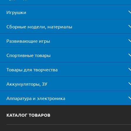
Игрушки
Сборные модели, материалы
Развивающие игры
Спортивные товары
Товары для творчества
Аккумуляторы, ЗУ
Аппаратура и электроника
КАТАЛОГ ТОВАРОВ