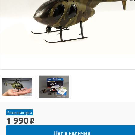
Розничная цена
1 990
o
Нет в наличии