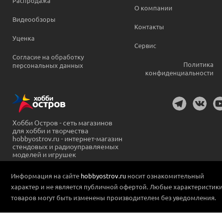
Распродажа
О компании
Видеообзоры
Контакты
Уценка
Сервис
Согласие на обработку
Политика
персональных данных
конфиденциальности
Хобби Остров - сеть магазинов
для хобби и творчества
hobbyostrov.ru - интернет-магазин
стендовых и радиоуправляемых
моделей и игрушек
Информация на сайте
hobbyostrov.ru
носит ознакомительный
характер и не является публичной офертой. Любые характеристик
товаров могут быть изменены производителем без уведомления.