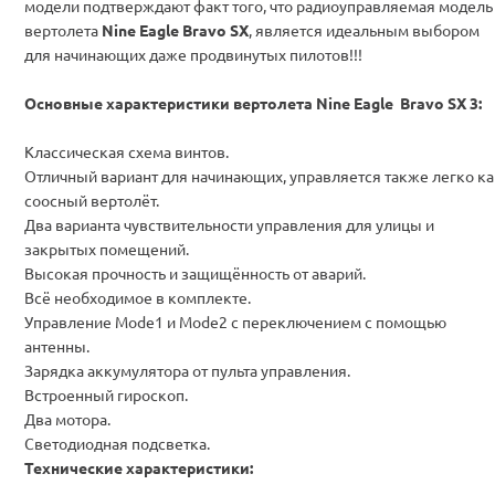
модели подтверждают факт того, что радиоуправляемая модель
вертолета
Nine Eagle Bravo SX
, является идеальным выбором
для начинающих даже продвинутых пилотов!!!
Основные характеристики вертолета Nine Eagle Bravo SX 3:
Классическая схема винтов.
Отличный вариант для начинающих, управляется также легко ка
соосный вертолёт.
Два варианта чувствительности управления для улицы и
закрытых помещений.
Высокая прочность и защищённость от аварий.
Всё необходимое в комплекте.
Управление Mode1 и Mode2 с переключением с помощью
антенны.
Зарядка аккумулятора от пульта управления.
Встроенный гироскоп.
Два мотора.
Светодиодная подсветка.
Технические характеристики: