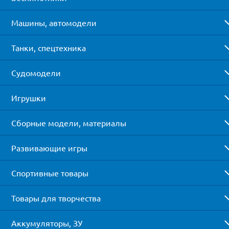
Машины, автомодели
Танки, спецтехника
Судомодели
Игрушки
Сборные модели, материалы
Развивающие игры
Спортивные товары
Товары для творчества
Аккумуляторы, ЗУ