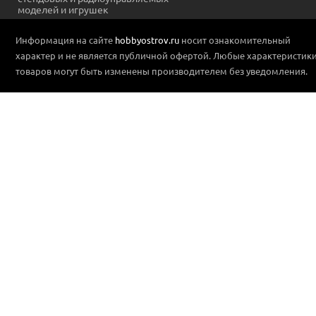
моделей и игрушек
Информация на сайте
hobbyostrov.ru
носит ознакомительный
характер и не является публичной офертой. Любые характеристик
товаров могут быть изменены производителем без уведомления.