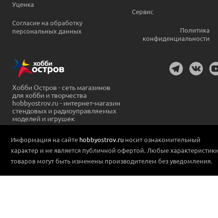
Уценка
Сервис
Согласие на обработку
Политика
персональных данных
конфиденциальности
Хобби Остров - сеть магазинов
для хобби и творчества
hobbyostrov.ru - интернет-магазин
стендовых и радиоуправляемых
моделей и игрушек
Информация на сайте
hobbyostrov.ru
носит ознакомительный
характер и не является публичной офертой. Любые характеристик
товаров могут быть изменены производителем без уведомления.