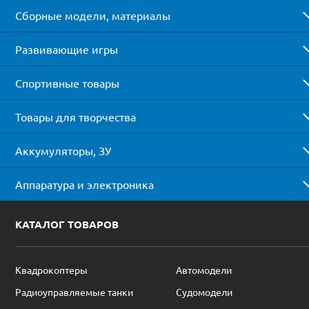
Сборные модели, материалы
Развивающие игры
Спортивные товары
Товары для творчества
Аккумуляторы, ЗУ
Аппаратура и электроника
КАТАЛОГ ТОВАРОВ
Квадрокоптеры
Автомодели
Радиоуправляемые танки
Судомодели