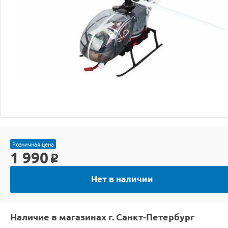
Розничная цена
1 990
o
Нет в наличии
Наличие в магазинах г. Санкт-Петербург