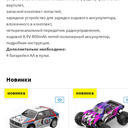
вертолет,
запасной комплект лопастей,
зарядное устройство для зарядки ходового аккумулятора,
вложенного в комплект,
четырехканальный передатчик радиоуправления,
ходовой 8.4V 800mАh литий-полимерный аккумулятор,
подробная инструкция.
Дополнительно необходимо:
4 батарейки AA в пульт.
Новинки
новинка
новинка