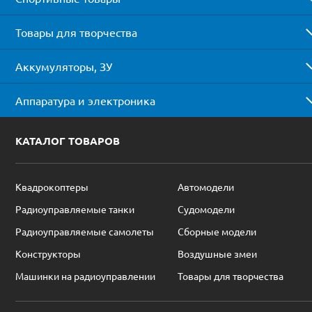
Товары для творчества
Аккумуляторы, ЗУ
Аппаратура и электроника
КАТАЛОГ ТОВАРОВ
Квадрокоптеры
Автомодели
Радиоуправляемые танки
Судомодели
Радиоуправляемые самолеты
Сборные модели
Конструкторы
Воздушные змеи
Машинки на радиоуправлении
Товары для творчества