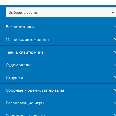
Выберите бренд
Беспилотники
Машины, автомодели
Танки, спецтехника
Судомодели
Игрушки
Сборные модели, материалы
Развивающие игры
Спортивные товары