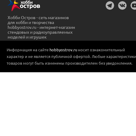
Хобби Остров - сеть магазинов
для хобби и творчества
hobbyostrov.ru - интернет-магазин
стендовых и радиоуправляемых
моделей и игрушек
Информация на сайте
hobbyostrov.ru
носит ознакомительный
характер и не является публичной офертой. Любые характеристик
товаров могут быть изменены производителем без уведомления.