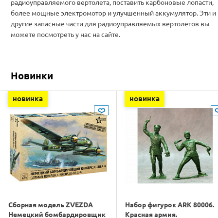
радиоуправляемого вертолета, поставить карбоновые лопасти,
более мощные электромотор и улучшенный аккумулятор. Эти и
другие запасные части для радиоуправляемых вертолетов вы
можете посмотреть у нас на сайте.
Новинки
новинка
новинка
Сборная модель ZVEZDA
Набор фигурок ARK 80006.
Немецкий бомбардировщик
Красная армия.