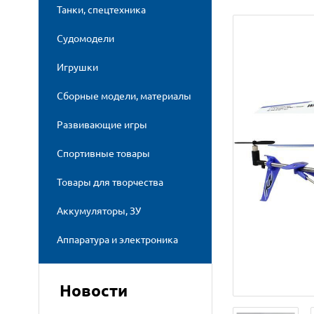
Танки, спецтехника
Судомодели
Игрушки
Сборные модели, материалы
Развивающие игры
Спортивные товары
Товары для творчества
Аккумуляторы, ЗУ
Аппаратура и электроника
Новости