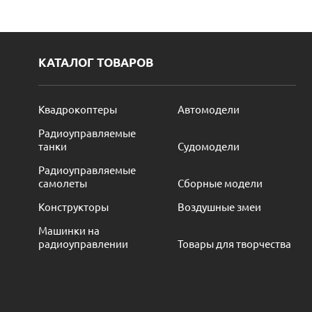
КАТАЛОГ ТОВАРОВ
Квадрокоптеры
Автомодели
Радиоуправляемые
танки
Судомодели
Радиоуправляемые
самолеты
Сборные модели
Конструкторы
Воздушные змеи
Машинки на
радиоуправлении
Товары для творчества