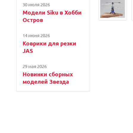
30 июля 2026
Модели Siku в Хобби
Остров
14 июня 2026
Коврики для резки
JAS
29 мая 2026
Новинки сборных
моделей Звезда