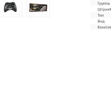
Группа
Штрих
Тип
Вид
Компле