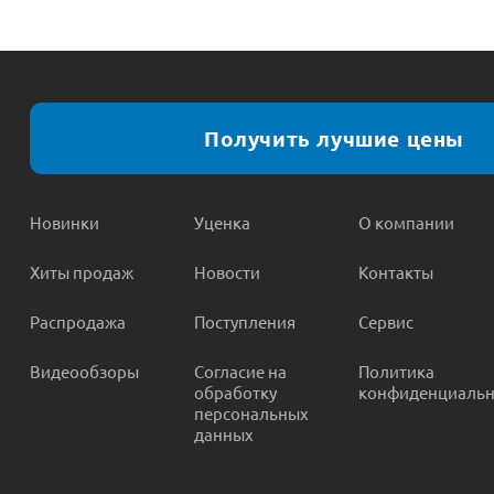
Получить лучшие цены
Новинки
Уценка
О компании
Хиты продаж
Новости
Контакты
Распродажа
Поступления
Сервис
Видеообзоры
Согласие на
Политика
обработку
конфиденциальн
персональных
данных