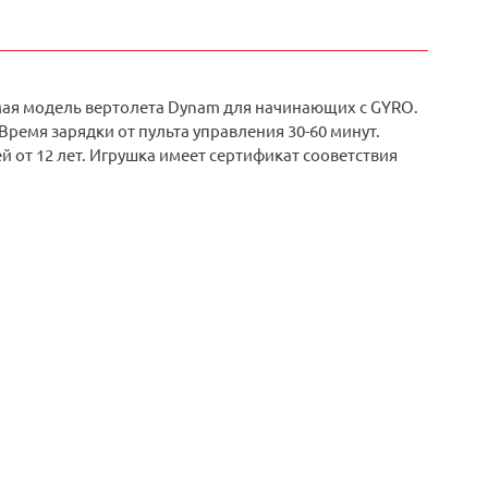
мая модель вертолета Dynam для начинающих с GYRO.
ремя зарядки от пульта управления 30-60 минут.
й от 12 лет. Игрушка имеет сертификат сооветствия