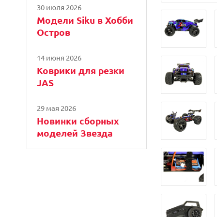
30 июля 2026
Модели Siku в Хобби
Остров
14 июня 2026
Коврики для резки
JAS
29 мая 2026
Новинки сборных
моделей Звезда