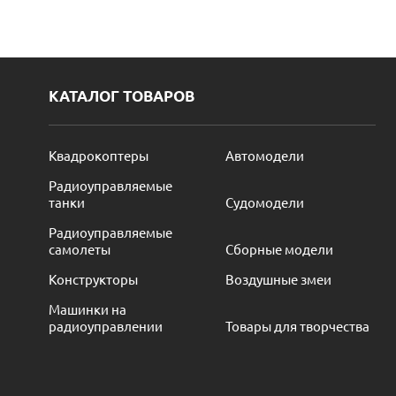
КАТАЛОГ ТОВАРОВ
Квадрокоптеры
Автомодели
Радиоуправляемые
танки
Судомодели
Радиоуправляемые
самолеты
Сборные модели
Конструкторы
Воздушные змеи
Машинки на
радиоуправлении
Товары для творчества