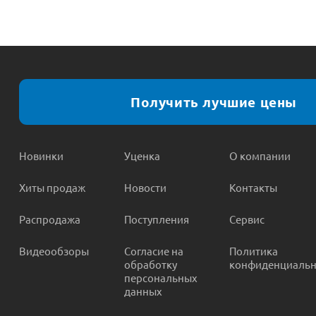
Получить лучшие цены
Новинки
Уценка
О компании
Хиты продаж
Новости
Контакты
Распродажа
Поступления
Сервис
Видеообзоры
Согласие на
Политика
обработку
конфиденциальн
персональных
данных