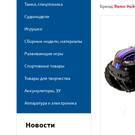
Танки, спецтехника
Бренд:
Remo Hob
Судомодели
Игрушки
Сборные модели, материалы
Развивающие игры
Спортивные товары
Товары для творчества
Аккумуляторы, ЗУ
Аппаратура и электроника
Новости