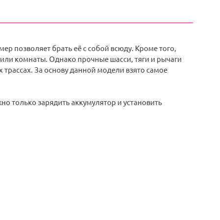
ер позволяет брать её с собой всюду. Кроме того,
или комнаты. Однако прочные шасси, тяги и рычаги
х трассах. За основу данной модели взято самое
но только зарядить аккумулятор и установить