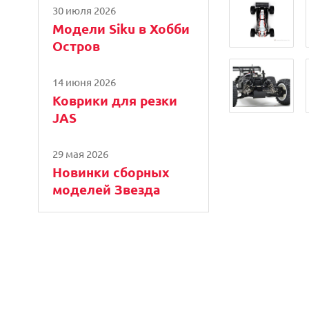
30 июля 2026
Модели Siku в Хобби
Остров
14 июня 2026
Коврики для резки
JAS
29 мая 2026
Новинки сборных
моделей Звезда