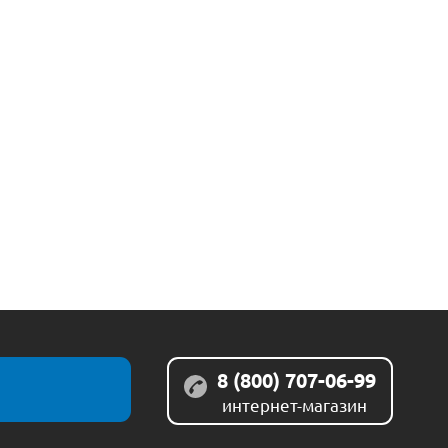
8 (800) 707-06-99
интернет-магазин