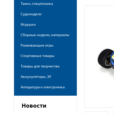
Танки, спецтехника
Судомодели
Игрушки
Сборные модели, материалы
Развивающие игры
Спортивные товары
Товары для творчества
Аккумуляторы, ЗУ
Аппаратура и электроника
Новости