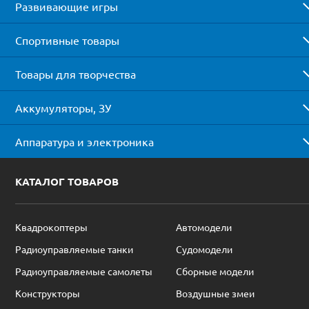
Развивающие игры
Спортивные товары
Товары для творчества
Аккумуляторы, ЗУ
Аппаратура и электроника
КАТАЛОГ ТОВАРОВ
Квадрокоптеры
Автомодели
Радиоуправляемые танки
Судомодели
Радиоуправляемые самолеты
Сборные модели
Конструкторы
Воздушные змеи