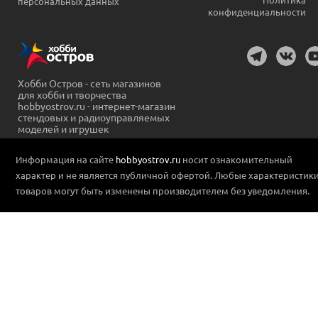
персональных данных
конфиденциальности
Хобби Остров - сеть магазинов
для хобби и творчества
hobbyostrov.ru - интернет-магазин
стендовых и радиоуправляемых
моделей и игрушек
Информация на сайте
hobbyostrov.ru
носит ознакомительный
характер и не является публичной офертой. Любые характеристик
товаров могут быть изменены производителем без уведомления.