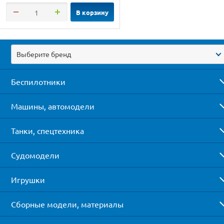
В корзину
Выберите бренд
Беспилотники
Машины, автомодели
Танки, спецтехника
Судомодели
Игрушки
Сборные модели, материалы