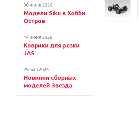
30 июля 2026
Модели Siku в Хобби
Остров
14 июня 2026
Коврики для резки
JAS
29 мая 2026
Новинки сборных
моделей Звезда