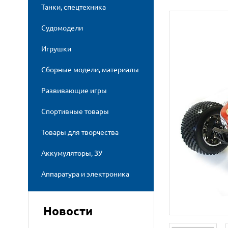
Танки, спецтехника
Судомодели
Игрушки
Сборные модели, материалы
Развивающие игры
Спортивные товары
Товары для творчества
Аккумуляторы, ЗУ
Аппаратура и электроника
Новости