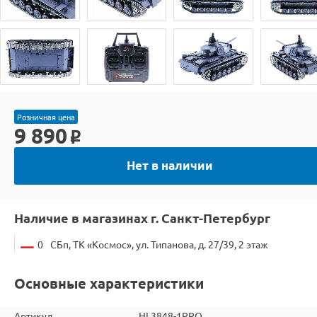
Розничная цена
9 890
o
Нет в наличии
Наличие в магазинах г. Санкт-Петербург
0
СБп, ТК «Космос», ул. Типанова, д. 27/39, 2 этаж
Основные характеристики
Артикул
HL3848-1PRO