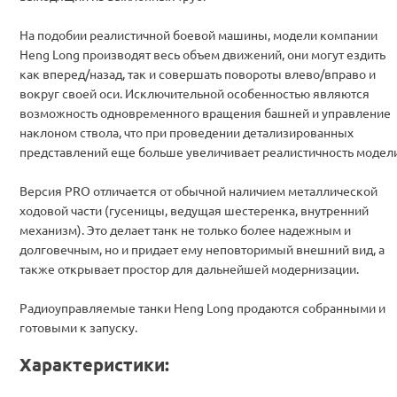
На подобии реалистичной боевой машины, модели компании
Heng Long производят весь объем движений, они могут ездить
как вперед/назад, так и совершать повороты влево/вправо и
вокруг своей оси. Исключительной особенностью являются
возможность одновременного вращения башней и управление
наклоном ствола, что при проведении детализированных
представлений еще больше увеличивает реалистичность модели
Версия PRO отличается от обычной наличием металлической
ходовой части (гусеницы, ведущая шестеренка, внутренний
механизм). Это делает танк не только более надежным и
долговечным, но и придает ему неповторимый внешний вид, а
также открывает простор для дальнейшей модернизации.
Радиоуправляемые танки Heng Long продаются собранными и
готовыми к запуску.
Характеристики: