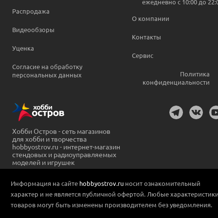
ежедневно c 10:00 до 22:
Распродажа
О компании
Видеообзоры
Контакты
Уценка
Сервис
Согласие на обработку
Политика
персональных данных
конфиденциальности
Хобби Остров - сеть магазинов
для хобби и творчества
hobbyostrov.ru - интернет-магазин
стендовых и радиоуправляемых
моделей и игрушек
Информация на сайте
hobbyostrov.ru
носит ознакомительный
характер и не является публичной офертой. Любые характеристик
товаров могут быть изменены производителем без уведомления.