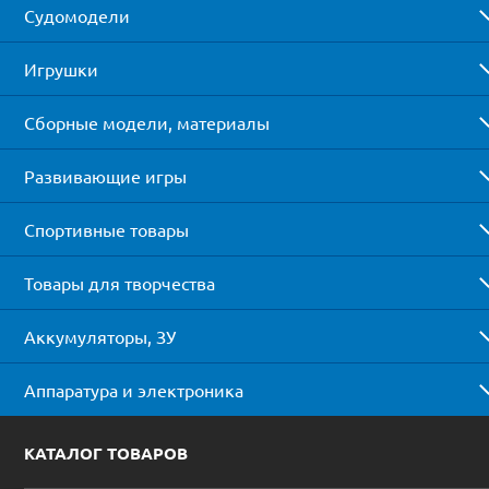
Судомодели
Игрушки
Сборные модели, материалы
Развивающие игры
Спортивные товары
Товары для творчества
Аккумуляторы, ЗУ
Аппаратура и электроника
КАТАЛОГ ТОВАРОВ