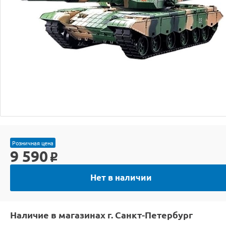
Розничная цена
9 590
o
Нет в наличии
Наличие в магазинах г. Санкт-Петербург