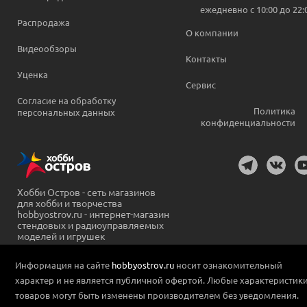
ежедневно c 10:00 до 22:
Распродажа
О компании
Видеообзоры
Контакты
Уценка
Сервис
Согласие на обработку
Политика
персональных данных
конфиденциальности
Хобби Остров - сеть магазинов
для хобби и творчества
hobbyostrov.ru - интернет-магазин
стендовых и радиоуправляемых
моделей и игрушек
Информация на сайте
hobbyostrov.ru
носит ознакомительный
характер и не является публичной офертой. Любые характеристик
товаров могут быть изменены производителем без уведомления.