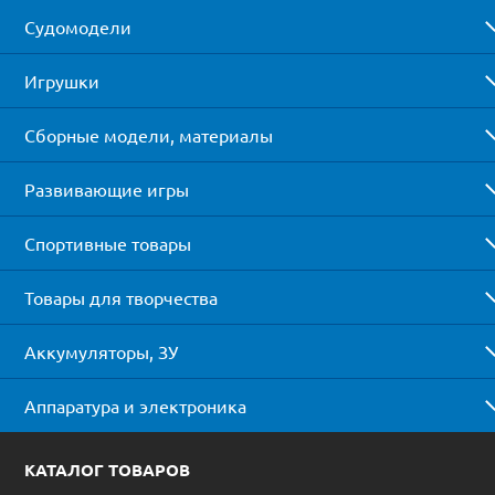
Судомодели
Игрушки
Сборные модели, материалы
Развивающие игры
Спортивные товары
Товары для творчества
Аккумуляторы, ЗУ
Аппаратура и электроника
КАТАЛОГ ТОВАРОВ