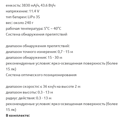
емкость: 3830 мА/ч, 43.6 Вт/ч
напряжение: 11.4 V
тип батареи: LiPo 3S
вес: около 240 г
рабочая температура: 5°C ~ 40°C
Система обнаружения препятствий
диапазон обнаружения препятствий:
диапазон точного измерения: 0,7 - 15 м
диапазон обнаружения: 15 - 30 м
рекомендуемые условия: ярко-освещенная поверхность (более
15 лк)
Система оптического позиционирования
диапазон скорости: ≤ 36 км/ч на высоте 2 м
диапазон высоты: 0.3 - 13 м
радиус действия: 0.3 - 13 м
рекомендуемые условия: ярко-освещенная поверхность (более
15 лк)
В комплекте: