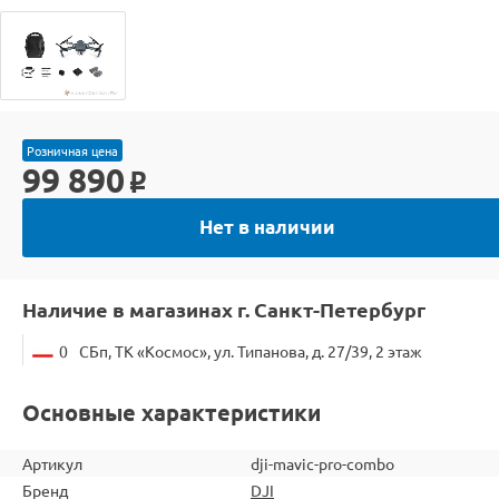
Розничная цена
99 890
o
Нет в наличии
Наличие в магазинах г. Санкт-Петербург
0
СБп, ТК «Космос», ул. Типанова, д. 27/39, 2 этаж
Основные характеристики
Артикул
dji-mavic-pro-combo
Бренд
DJI