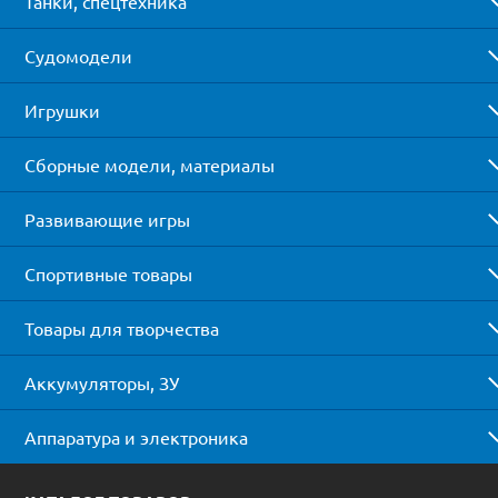
Танки, спецтехника
Судомодели
Игрушки
Сборные модели, материалы
Развивающие игры
Спортивные товары
Товары для творчества
Аккумуляторы, ЗУ
Аппаратура и электроника