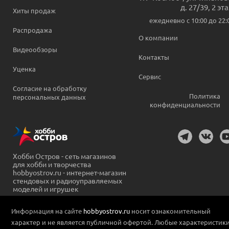
д. 27/39, 2 эт
Хиты продаж
ежедневно c 10:00 до 22:
Распродажа
О компании
Видеообзоры
Контакты
Уценка
Сервис
Согласие на обработку
Политика
персональных данных
конфиденциальности
Хобби Остров - сеть магазинов
для хобби и творчества
hobbyostrov.ru - интернет-магазин
стендовых и радиоуправляемых
моделей и игрушек
Информация на сайте
hobbyostrov.ru
носит ознакомительный
характер и не является публичной офертой. Любые характеристик