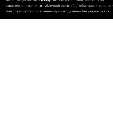
характер и не является публичной офертой. Любые характеристик
товаров могут быть изменены производителем без уведомления.