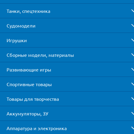
Танки, спецтехника
Судомодели
Игрушки
Сборные модели, материалы
Развивающие игры
Спортивные товары
Товары для творчества
Аккумуляторы, ЗУ
Аппаратура и электроника