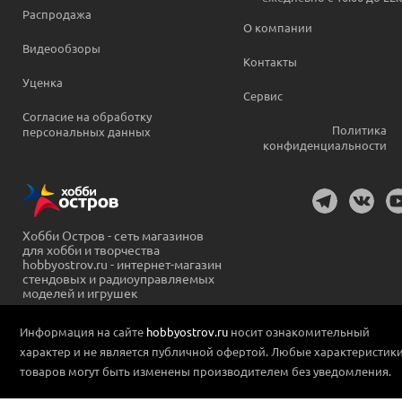
Распродажа
О компании
Видеообзоры
Контакты
Уценка
Сервис
Согласие на обработку
Политика
персональных данных
конфиденциальности
Хобби Остров - сеть магазинов
для хобби и творчества
hobbyostrov.ru - интернет-магазин
стендовых и радиоуправляемых
моделей и игрушек
Информация на сайте
hobbyostrov.ru
носит ознакомительный
характер и не является публичной офертой. Любые характеристик
товаров могут быть изменены производителем без уведомления.