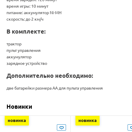
время игры: 10 минут
питание: аккумулятор Ni-MH
скорость: до 2 км/ч
В комплекте:
трактор
пульт управления
аккумулятор
зарядное устройство
Дополнительно необходимо:
две батарейки размера АА для пульта управления
Новинки
новинка
новинка