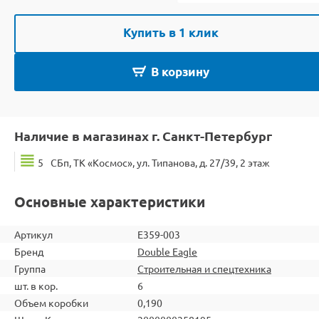
Купить в 1 клик
В корзину
Наличие в магазинах г. Санкт-Петербург
5
СБп, ТК «Космос», ул. Типанова, д. 27/39, 2 этаж
Основные характеристики
Артикул
E359-003
Бренд
Double Eagle
Группа
Строительная и спецтехника
шт. в кор.
6
Объем коробки
0,190