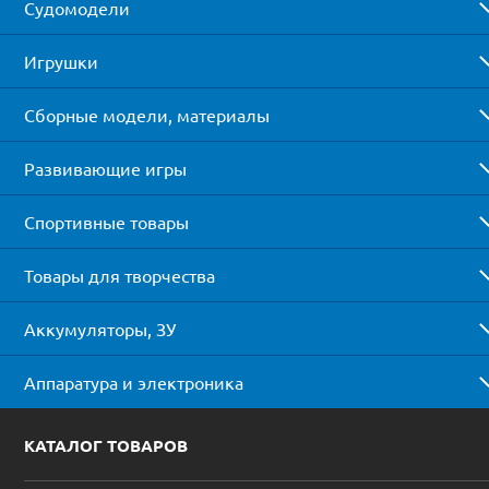
Судомодели
Игрушки
Сборные модели, материалы
Развивающие игры
Спортивные товары
Товары для творчества
Аккумуляторы, ЗУ
Аппаратура и электроника
КАТАЛОГ ТОВАРОВ