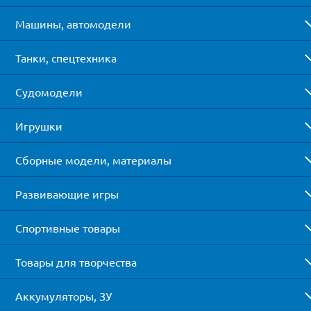
Машины, автомодели
Танки, спецтехника
Судомодели
Игрушки
Сборные модели, материалы
Развивающие игры
Спортивные товары
Товары для творчества
Аккумуляторы, ЗУ