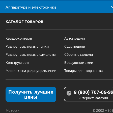
Аппаратура и электроника
КАТАЛОГ ТОВАРОВ
Квадрокоптеры
Автомодели
Радиоуправляемые танки
Судомодели
Радиоуправляемые самолеты
Сборные модели
Конструкторы
Воздушные змеи
Машинки на радиоуправлении
Товары для творчества
Получить лучшие
8 (800) 707-06-9
цены
интернет-магазин
Новости
© 2002 – 20