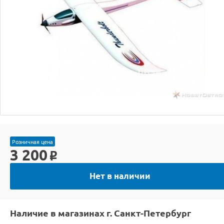
Розничная цена
3 200
o
Нет в наличии
Наличие в магазинах г. Санкт-Петербург