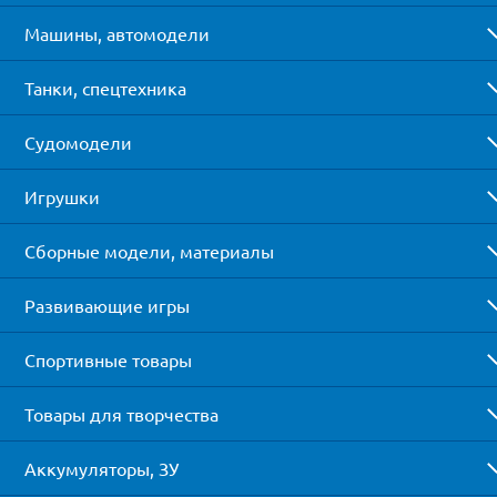
Машины, автомодели
Танки, спецтехника
Судомодели
Игрушки
Сборные модели, материалы
Развивающие игры
Спортивные товары
Товары для творчества
Аккумуляторы, ЗУ