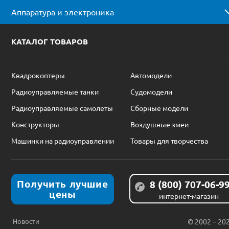
Аппаратура и электроника
КАТАЛОГ ТОВАРОВ
Квадрокоптеры
Автомодели
Радиоуправляемые танки
Судомодели
Радиоуправляемые самолеты
Сборные модели
Конструкторы
Воздушные змеи
Машинки на радиоуправлении
Товары для творчества
Получить лучшие
8 (800) 707-06-9
цены
интернет-магазин
Новости
© 2002 – 20