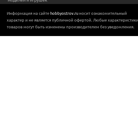
Информация на сайте
hobbyostrov.ru
носит ознакомительный
характер и не является публичной офертой. Любые характеристик
товаров могут быть изменены производителем без уведомления.