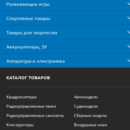
Развивающие игры
Спортивные товары
Товары для творчества
Аккумуляторы, ЗУ
Аппаратура и электроника
КАТАЛОГ ТОВАРОВ
Квадрокоптеры
Автомодели
Радиоуправляемые танки
Судомодели
Радиоуправляемые самолеты
Сборные модели
Конструкторы
Воздушные змеи