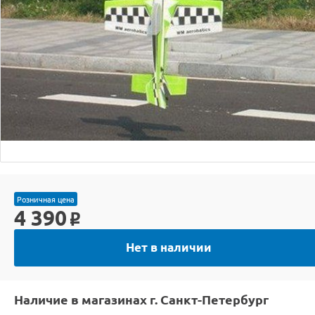
Розничная цена
4 390
o
Нет в наличии
Наличие в магазинах г. Санкт-Петербург