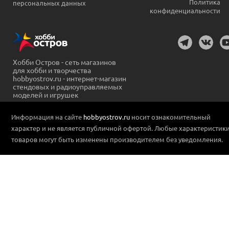
Политика
персональных данных
конфиденциальности
Хобби Остров - сеть магазинов
для хобби и творчества
hobbyostrov.ru - интернет-магазин
стендовых и радиоуправляемых
моделей и игрушек
Информация на сайте
hobbyostrov.ru
носит ознакомительный
характер и не является публичной офертой. Любые характеристик
товаров могут быть изменены производителем без уведомления.