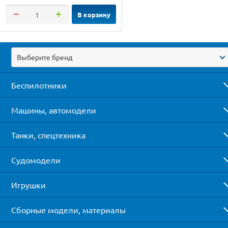
В корзину
Выберите бренд
Беспилотники
Машины, автомодели
Танки, спецтехника
Судомодели
Игрушки
Сборные модели, материалы