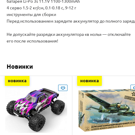
батарея Li-Po 3s 11.1V 1100-1300mAh
4 серво 1.5-2 кг/см, 0.1-0.18 с, 9-12 г
инструменты для сборки
Перед использованием зарядите аккумулятор до полного заряд
Не допускайте разрядки аккумулятора «в ноль» — отключайте
его после использования!
Новинки
новинка
новинка