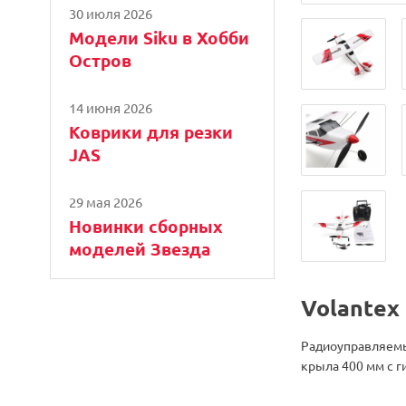
30 июля 2026
Модели Siku в Хобби
Остров
14 июня 2026
Коврики для резки
JAS
29 мая 2026
Новинки сборных
моделей Звезда
Volantex
Радиоуправляемый
крыла 400 мм с г