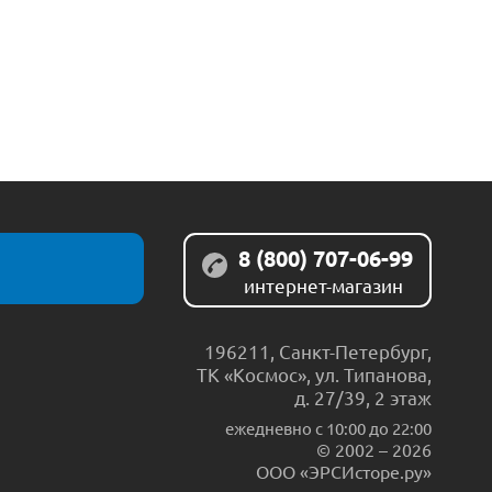
8 (800) 707-06-99
интернет-магазин
196211
,
Санкт-Петербург
,
ТК «Космос», ул. Типанова,
д. 27/39, 2 этаж
ежедневно c 10:00 до 22:00
© 2002 – 2026
ООО «ЭРСИсторе.ру»