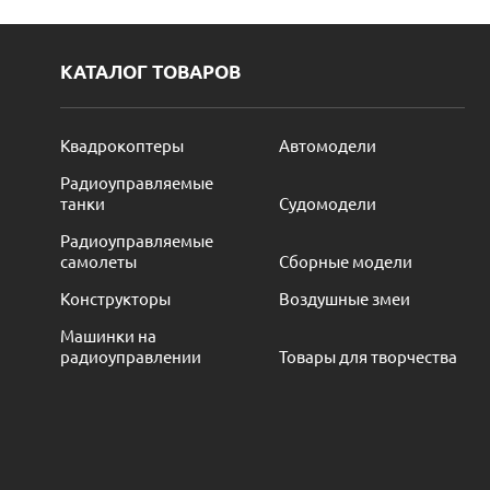
КАТАЛОГ ТОВАРОВ
Квадрокоптеры
Автомодели
Радиоуправляемые
танки
Судомодели
Радиоуправляемые
самолеты
Сборные модели
Конструкторы
Воздушные змеи
Машинки на
радиоуправлении
Товары для творчества