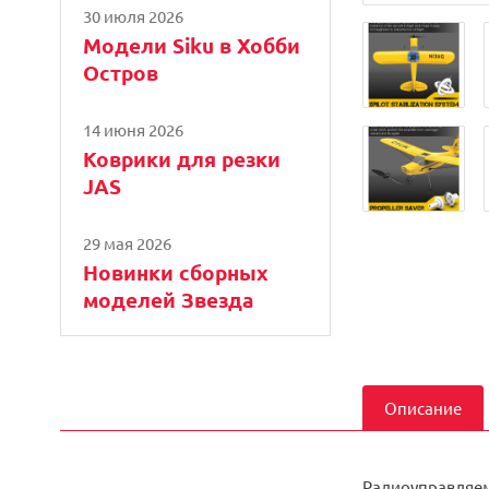
30 июля 2026
Модели Siku в Хобби
Остров
14 июня 2026
Коврики для резки
JAS
29 мая 2026
Новинки сборных
моделей Звезда
Описание
Радиоуправляемы