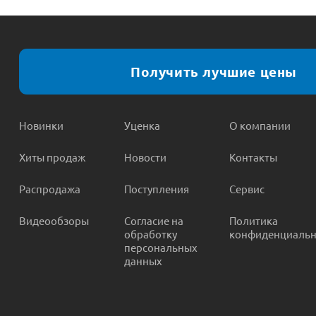
Получить лучшие цены
Новинки
Уценка
О компании
Хиты продаж
Новости
Контакты
Распродажа
Поступления
Сервис
Видеообзоры
Согласие на
Политика
обработку
конфиденциальн
персональных
данных