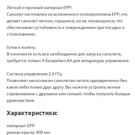
Легкий и прочный материал EPP:
Самолет изготовлен из вспененного полипропилена EPP, что
делает самолет легким, гнущимся, но не ломающимся, что
обеспечивает устойчивость к повреждениям при посадке и
столкновении.
Готов к полету:
В комплекте есть все необходимое для запуска самолета,
требуется только 4 батарейки АА для аппаратуры управления.
Система управления 2,4 ГГц:
Позволяет нескольким самолетам летать одновременно без
каких-либо помех друг другу. Вы можете устроить летное
соревнование с друзьями или семьей, чтобы получить больше
удовольствия.
Характеристики:
материал: EPP
размах крыла: 400 мм