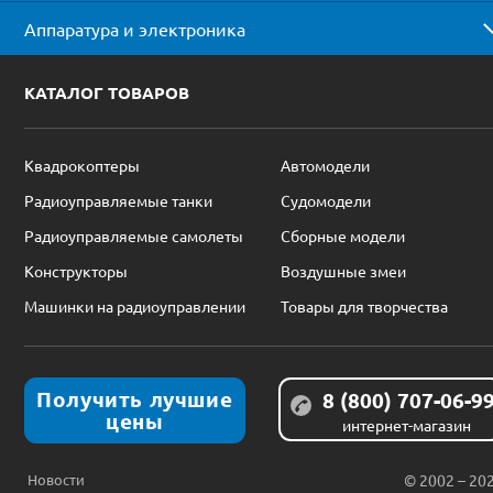
Аппаратура и электроника
КАТАЛОГ ТОВАРОВ
Квадрокоптеры
Автомодели
Радиоуправляемые танки
Судомодели
Радиоуправляемые самолеты
Сборные модели
Конструкторы
Воздушные змеи
Машинки на радиоуправлении
Товары для творчества
Получить лучшие
8 (800) 707-06-9
цены
интернет-магазин
Новости
© 2002 – 20