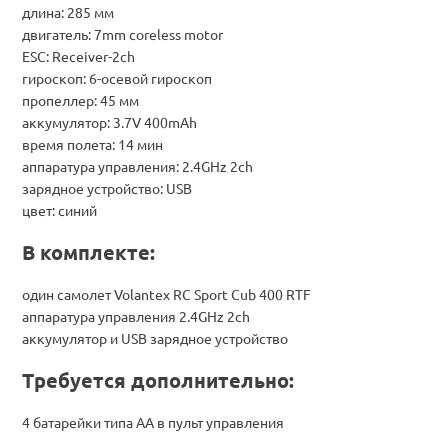
длина: 285 мм
двигатель: 7mm coreless motor
ESC: Receiver-2ch
гироскоп: 6-осевой гироскоп
пропеллер: 45 мм
аккумулятор: 3.7V 400mAh
время полета: 14 мин
аппаратура управления: 2.4GHz 2ch
зарядное устройство: USB
цвет: синий
В комплекте:
один самолет Volantex RC Sport Cub 400 RTF
аппаратура управления 2.4GHz 2ch
аккумулятор и USB зарядное устройство
Требуется дополнительно:
4 батарейки типа АА в пульт управления