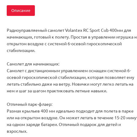
Описание
Радиоуправляемый самолет Volantex RC Sport Cub 400мм для
начинающих, готовый к полету. Простая в управлении игрушка н
открытом воздухе с системой 6-осевой гироскопической
стабилизации.
Самолет для начинающих:
Самолет с дистанционным управлением оснащен системой 6-
осевой гироскопической стабилизации, которая позволяет ему
летать стабильно даже на ветру. Новички могут легко летать на
нем и шаг за шагом практиковать летные навыки.
Отличный парк-флаер:
Размах крыльев 400 мм идеально подходит для полета в парке
или на открытом воздухе. Он может летать в течение 15-20 мину
на одном заряде батареи. Отличный подарок для детей и
взрослых.