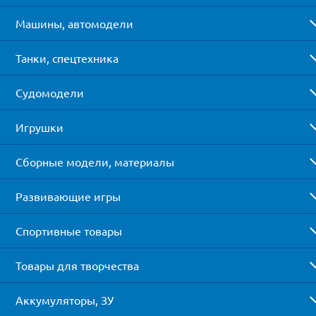
Машины, автомодели
Танки, спецтехника
Судомодели
Игрушки
Сборные модели, материалы
Развивающие игры
Спортивные товары
Товары для творчества
Аккумуляторы, ЗУ