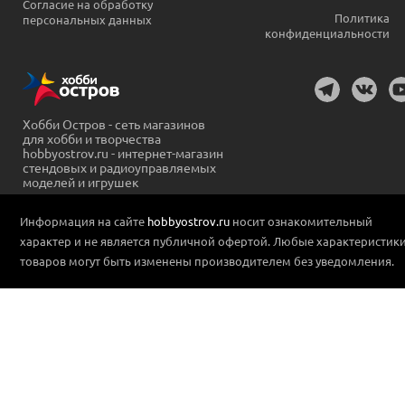
Согласие на обработку
Политика
персональных данных
конфиденциальности
Хобби Остров - сеть магазинов
для хобби и творчества
hobbyostrov.ru - интернет-магазин
стендовых и радиоуправляемых
моделей и игрушек
Информация на сайте
hobbyostrov.ru
носит ознакомительный
характер и не является публичной офертой. Любые характеристик
товаров могут быть изменены производителем без уведомления.