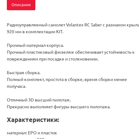
Описание
Радиоуправляемый самолет Volantex RC Saber с размахом крыл
920 мм в комплектации KIT.
Прочный материал корпуса.
Прочный пластиковый фюзеляж обеспечивает устойчивость к
повреждениям при посадке и столкновении.
Быстрая сборка.
Полный комплект, простота в сборке, время сборки менее
получаса.
Отличный 3D высший пилотаж.
Прекрасно выполняет фигуры высшего пилотажа.
Характеристики:
материал: EPO и пластик