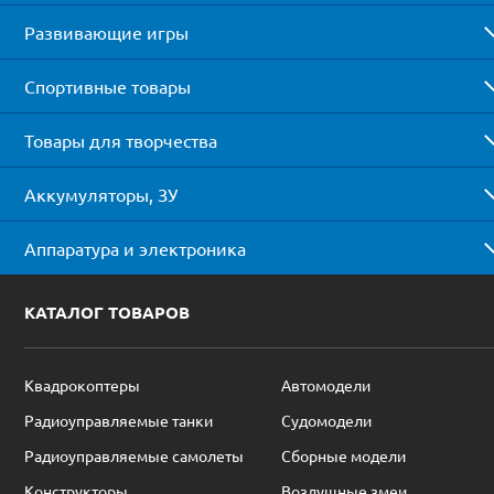
Развивающие игры
Спортивные товары
Товары для творчества
Аккумуляторы, ЗУ
Аппаратура и электроника
КАТАЛОГ ТОВАРОВ
Квадрокоптеры
Автомодели
Радиоуправляемые танки
Судомодели
Радиоуправляемые самолеты
Сборные модели
Конструкторы
Воздушные змеи