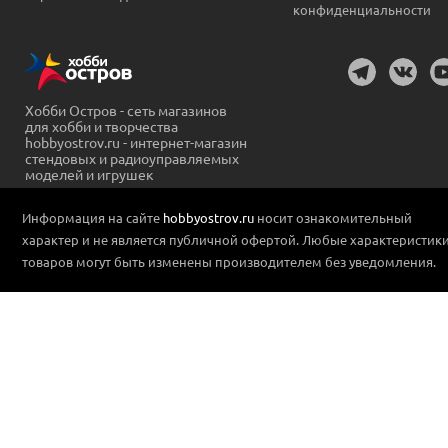
конфиденциальности
Хобби Остров - сеть магазинов
для хобби и творчества
hobbyostrov.ru - интернет-магазин
стендовых и радиоуправляемых
моделей и игрушек
Информация на сайте
hobbyostrov.ru
носит ознакомительный
характер и не является публичной офертой. Любые характеристик
товаров могут быть изменены производителем без уведомления.