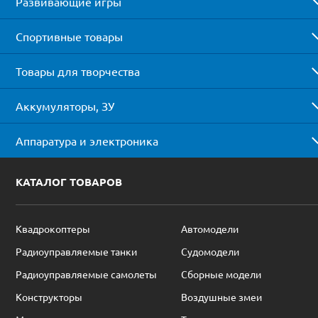
Развивающие игры
Спортивные товары
Товары для творчества
Аккумуляторы, ЗУ
Аппаратура и электроника
КАТАЛОГ ТОВАРОВ
Квадрокоптеры
Автомодели
Радиоуправляемые танки
Судомодели
Радиоуправляемые самолеты
Сборные модели
Конструкторы
Воздушные змеи