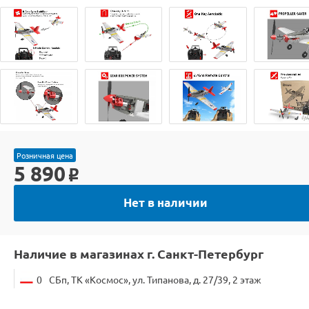
Розничная цена
5 890
o
Нет в наличии
Наличие в магазинах г. Санкт-Петербург
0
СБп, ТК «Космос», ул. Типанова, д. 27/39, 2 этаж