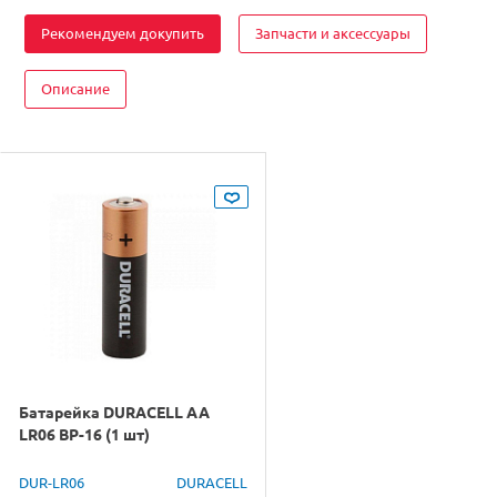
Рекомендуем докупить
Запчасти и аксессуары
Описание
Батарейка DURACELL AA
LR06 BP-16 (1 шт)
DUR-LR06
DURACELL