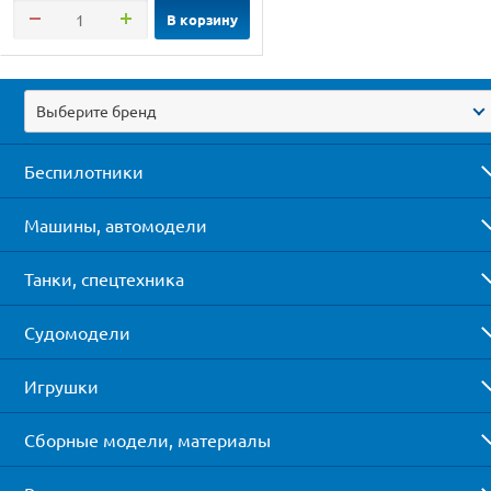
В корзину
Выберите бренд
Беспилотники
Машины, автомодели
Танки, спецтехника
Судомодели
Игрушки
Сборные модели, материалы