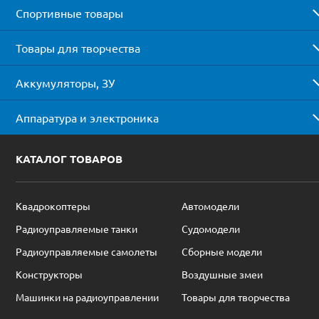
Спортивные товары
Товары для творчества
Аккумуляторы, ЗУ
Аппаратура и электроника
КАТАЛОГ ТОВАРОВ
Квадрокоптеры
Автомодели
Радиоуправляемые танки
Судомодели
Радиоуправляемые самолеты
Сборные модели
Конструкторы
Воздушные змеи
Машинки на радиоуправлении
Товары для творчества