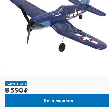
Розничная цена
8 590
o
Нет в наличии