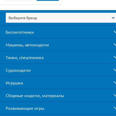
Выберите бренд
Беспилотники
Машины, автомодели
Танки, спецтехника
Судомодели
Игрушки
Сборные модели, материалы
Развивающие игры