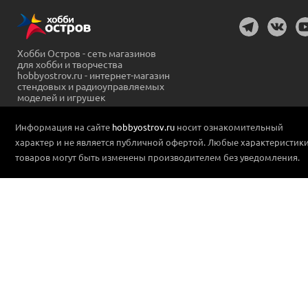
Хобби Остров - сеть магазинов
для хобби и творчества
hobbyostrov.ru - интернет-магазин
стендовых и радиоуправляемых
моделей и игрушек
Информация на сайте
hobbyostrov.ru
носит ознакомительный
характер и не является публичной офертой. Любые характеристик
товаров могут быть изменены производителем без уведомления.