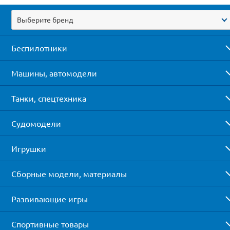
Выберите бренд
Беспилотники
Машины, автомодели
Танки, спецтехника
Судомодели
Игрушки
Сборные модели, материалы
Развивающие игры
Спортивные товары