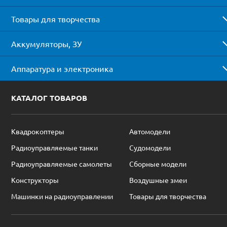
Товары для творчества
Аккумуляторы, ЗУ
Аппаратура и электроника
КАТАЛОГ ТОВАРОВ
Квадрокоптеры
Автомодели
Радиоуправляемые танки
Судомодели
Радиоуправляемые самолеты
Сборные модели
Конструкторы
Воздушные змеи
Машинки на радиоуправлении
Товары для творчества