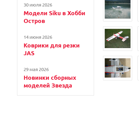
30 июля 2026
Модели Siku в Хобби
Остров
14 июня 2026
Коврики для резки
JAS
29 мая 2026
Новинки сборных
моделей Звезда