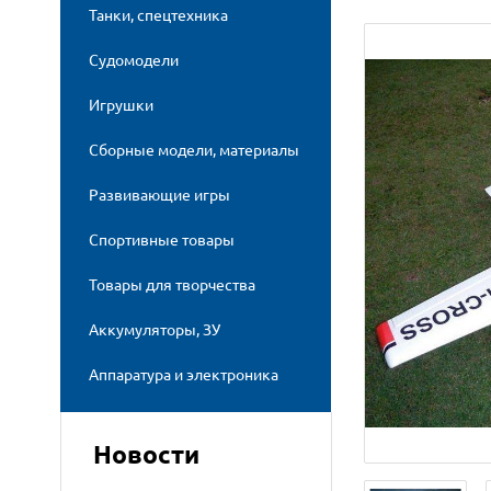
Танки, спецтехника
Судомодели
Игрушки
Сборные модели, материалы
Развивающие игры
Спортивные товары
Товары для творчества
Аккумуляторы, ЗУ
Аппаратура и электроника
Новости