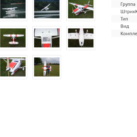
Группа
Штрих
Тип
Вид
Компле