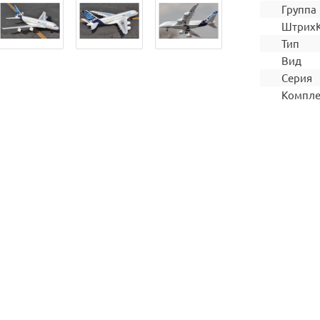
Группа
Штрих
Тип
Вид
Серия
Компле