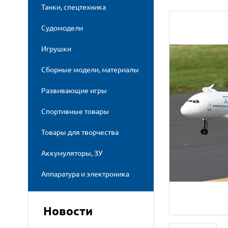
Танки, спецтехника
Судомодели
Игрушки
Сборные модели, материалы
Развивающие игры
Спортивные товары
Товары для творчества
Аккумуляторы, ЗУ
Аппаратура и электроника
Новости