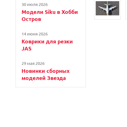
30 июля 2026
Модели Siku в Хобби
Остров
14 июня 2026
Коврики для резки
JAS
29 мая 2026
Новинки сборных
моделей Звезда