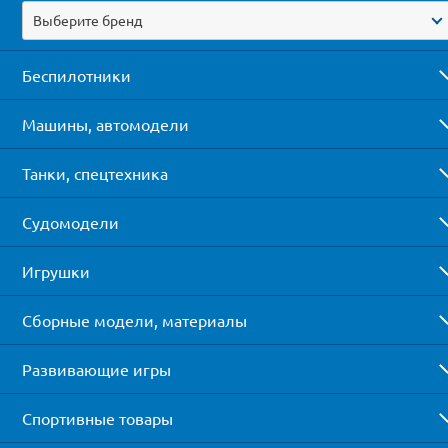
Выберите бренд
Беспилотники
Машины, автомодели
Танки, спецтехника
Судомодели
Игрушки
Сборные модели, материалы
Развивающие игры
Спортивные товары