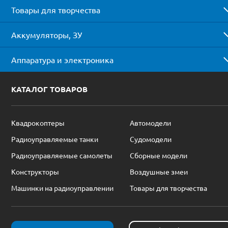
Товары для творчества
Аккумуляторы, ЗУ
Аппаратура и электроника
КАТАЛОГ ТОВАРОВ
Квадрокоптеры
Автомодели
Радиоуправляемые танки
Судомодели
Радиоуправляемые самолеты
Сборные модели
Конструкторы
Воздушные змеи
Машинки на радиоуправлении
Товары для творчества