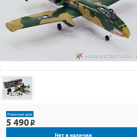
Розничная цена
5 490
o
Нет в наличии