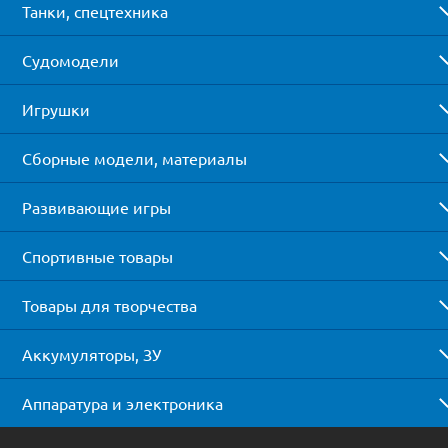
Танки, спецтехника
Судомодели
Игрушки
Сборные модели, материалы
Развивающие игры
Спортивные товары
Товары для творчества
Аккумуляторы, ЗУ
Аппаратура и электроника