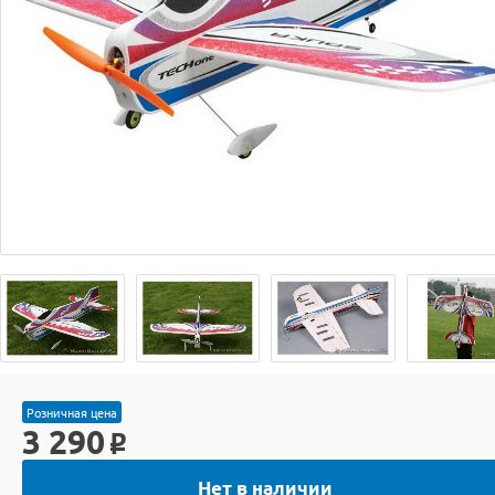
Розничная цена
3 290
o
Нет в наличии