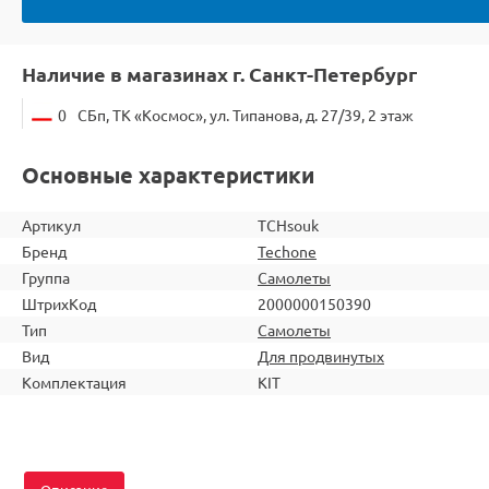
Наличие в магазинах г. Санкт-Петербург
0
СБп, ТК «Космос», ул. Типанова, д. 27/39, 2 этаж
Основные характеристики
Артикул
TCHsouk
Бренд
Techone
Группа
Самолеты
ШтрихКод
2000000150390
Тип
Самолеты
Вид
Для продвинутых
Комплектация
KIT