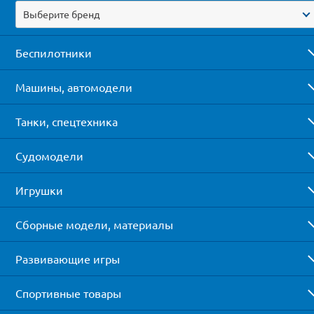
Выберите бренд
Беспилотники
Машины, автомодели
Танки, спецтехника
Судомодели
Игрушки
Сборные модели, материалы
Развивающие игры
Спортивные товары