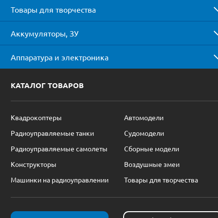
Товары для творчества
Аккумуляторы, ЗУ
Аппаратура и электроника
КАТАЛОГ ТОВАРОВ
Квадрокоптеры
Автомодели
Радиоуправляемые танки
Судомодели
Радиоуправляемые самолеты
Сборные модели
Конструкторы
Воздушные змеи
Машинки на радиоуправлении
Товары для творчества