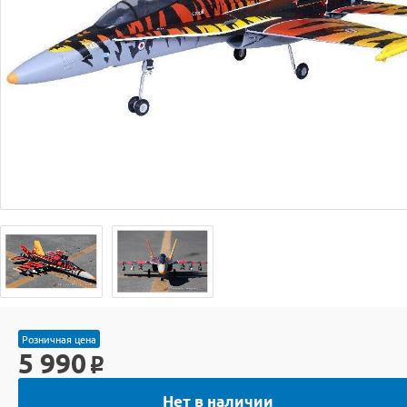
Розничная цена
5 990
o
Нет в наличии