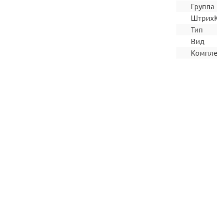
Группа
Штрих
Тип
Вид
Компле