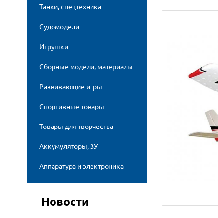
Танки, спецтехника
Судомодели
Игрушки
Сборные модели, материалы
Развивающие игры
Спортивные товары
Товары для творчества
Аккумуляторы, ЗУ
Аппаратура и электроника
Новости