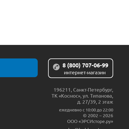
8 (800) 707-06-99
интернет-магазин
196211
,
Санкт-Петербург
,
ТК «Космос», ул. Типанова,
д. 27/39, 2 этаж
ежедневно c 10:00 до 22:00
© 2002 – 2026
ООО «ЭРСИсторе.ру»