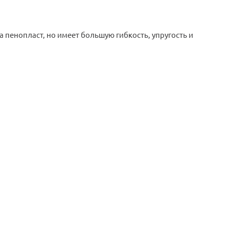
 пенопласт, но имеет большую гибкость, упругость и