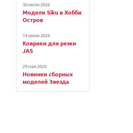
30 июля 2026
Модели Siku в Хобби
Остров
14 июня 2026
Коврики для резки
JAS
29 мая 2026
Новинки сборных
моделей Звезда