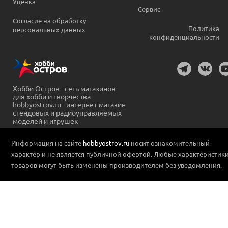
Уценка
Сервис
Согласие на обработку
Политика
персональных данных
конфиденциальности
Хобби Остров - сеть магазинов
для хобби и творчества
hobbyostrov.ru - интернет-магазин
стендовых и радиоуправляемых
моделей и игрушек
Информация на сайте
hobbyostrov.ru
носит ознакомительный
характер и не является публичной офертой. Любые характеристик
товаров могут быть изменены производителем без уведомления.