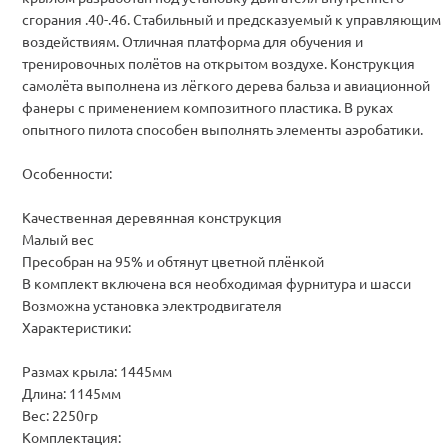
сгорания .40-.46. Cтабильный и предсказуемый к управляющим
воздействиям. Отличная платформа для обучения и
тренировочных полётов на открытом воздухе. Конструкция
самолёта выполнена из лёгкого дерева бальза и авиационной
фанеры с применением композитного пластика. В руках
опытного пилота способен выполнять элементы аэробатики.
Особенности:
Качественная деревянная конструкция
Малый вес
Пресобран на 95% и обтянут цветной плёнкой
В комплект включена вся необходимая фурнитура и шасси
Возможна установка электродвигателя
Характеристики:
Размах крыла: 1445мм
Длина: 1145мм
Вес: 2250гр
Комплектация: