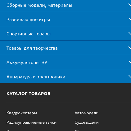
Сборные модели, материалы
Развивающие игры
Спортивные товары
Товары для творчества
Аккумуляторы, ЗУ
Аппаратура и электроника
КАТАЛОГ ТОВАРОВ
Квадрокоптеры
Автомодели
Радиоуправляемые танки
Судомодели