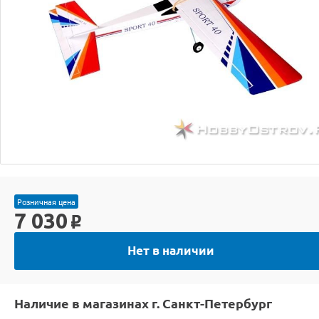
Розничная цена
7 030
o
Нет в наличии
Наличие в магазинах г. Санкт-Петербург