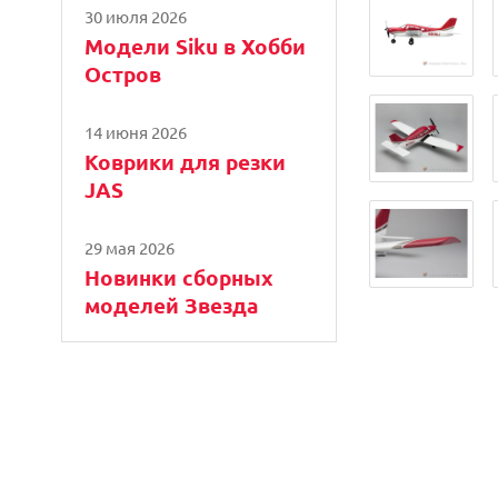
30 июля 2026
Модели Siku в Хобби
Остров
14 июня 2026
Коврики для резки
JAS
29 мая 2026
Новинки сборных
моделей Звезда