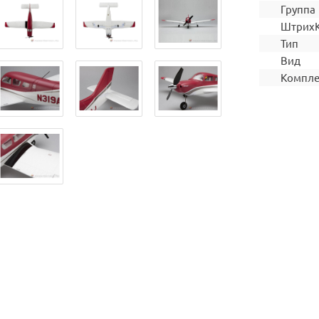
Группа
Штрих
Тип
Вид
Компле