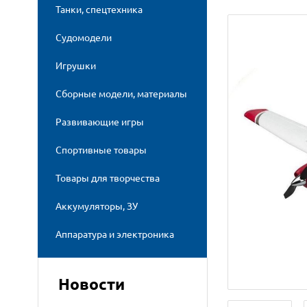
Танки, спецтехника
Судомодели
Игрушки
Сборные модели, материалы
Развивающие игры
Спортивные товары
Товары для творчества
Аккумуляторы, ЗУ
Аппаратура и электроника
Новости