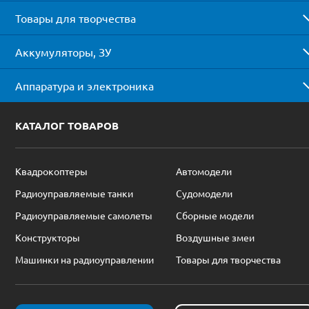
Товары для творчества
Аккумуляторы, ЗУ
Аппаратура и электроника
КАТАЛОГ ТОВАРОВ
Квадрокоптеры
Автомодели
Радиоуправляемые танки
Судомодели
Радиоуправляемые самолеты
Сборные модели
Конструкторы
Воздушные змеи
Машинки на радиоуправлении
Товары для творчества