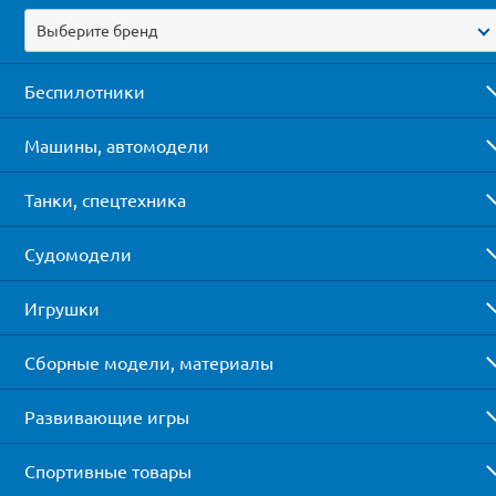
Выберите бренд
Беспилотники
Машины, автомодели
Танки, спецтехника
Судомодели
Игрушки
Сборные модели, материалы
Развивающие игры
Спортивные товары