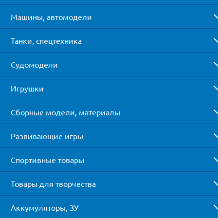
Машины, автомодели
Танки, спецтехника
Судомодели
Игрушки
Сборные модели, материалы
Развивающие игры
Спортивные товары
Товары для творчества
Аккумуляторы, ЗУ