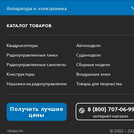
Аппаратура и электроника
КАТАЛОГ ТОВАРОВ
Квадрокоптеры
Автомодели
Радиоуправляемые танки
Судомодели
Радиоуправляемые самолеты
Сборные модели
Конструкторы
Воздушные змеи
Машинки на радиоуправлении
Товары для творчества
Получить лучшие
8 (800) 707-06-9
цены
интернет-магазин
Новости
© 2002 – 20