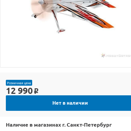
Розничная цена
12 990
o
Нет в наличии
Наличие в магазинах г. Санкт-Петербург