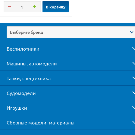
В корзину
Выберите бренд
Беспилотники
Машины, автомодели
Танки, спецтехника
Судомодели
Игрушки
Сборные модели, материалы