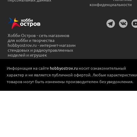
конфиденциальности
Хобби Остров - сеть магазинов
для хобби и творчества
hobbyostrov.ru - интернет-магазин
стендовых и радиоуправляемых
моделей и игрушек
Информация на сайте
hobbyostrov.ru
носит ознакомительный
характер и не является публичной офертой. Любые характеристик
товаров могут быть изменены производителем без уведомления.