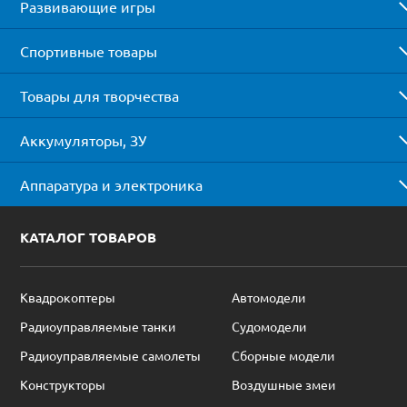
Развивающие игры
Спортивные товары
Товары для творчества
Аккумуляторы, ЗУ
Аппаратура и электроника
КАТАЛОГ ТОВАРОВ
Квадрокоптеры
Автомодели
Радиоуправляемые танки
Судомодели
Радиоуправляемые самолеты
Сборные модели
Конструкторы
Воздушные змеи