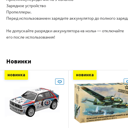
Зарядное устройство
Пропеллеры.
Перед использованием зарядите аккумулятор до полного заряд
Не допускайте разрядки аккумулятора «в ноль» — отключайте
его после использования!
Новинки
новинка
новинка