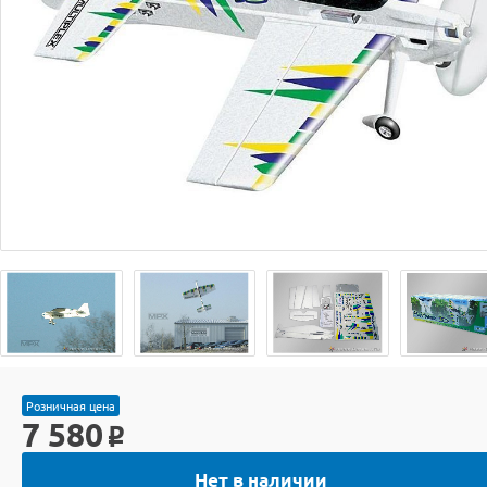
Розничная цена
7 580
o
Нет в наличии