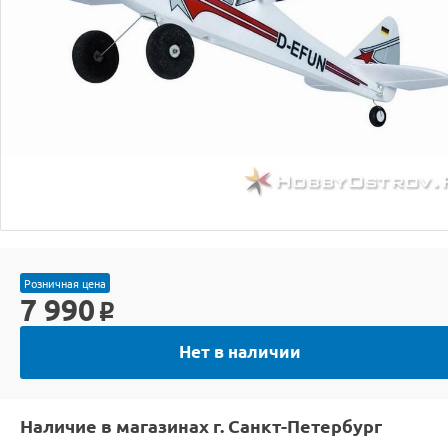
Розничная цена
7 990
o
Нет в наличии
Наличие в магазинах г. Санкт-Петербург