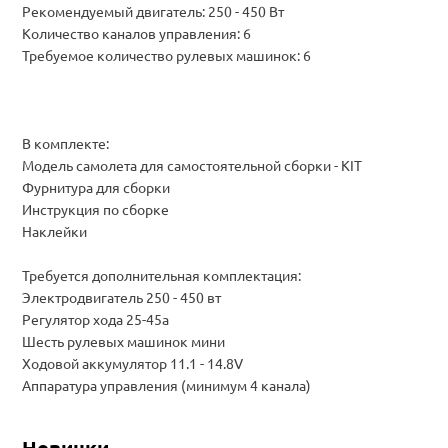
Рекомендуемый двигатель: 250 - 450 Вт
Количество каналов управления: 6
Требуемое количество рулевых машинок: 6
В комплекте:
Модель самолета для самостоятельной сборки - KIT
Фурнитура для сборки
Инструкция по сборке
Наклейки
Требуется дополнительная комплектация:
Электродвигатель 250 - 450 вт
Регулятор хода 25-45а
Шесть рулевых машинок мини
Ходовой аккумулятор 11.1 - 14.8V
Аппаратура управления (минимум 4 канала)
Новинки