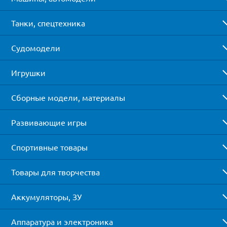
Танки, спецтехника
Судомодели
Игрушки
Сборные модели, материалы
Развивающие игры
Спортивные товары
Товары для творчества
Аккумуляторы, ЗУ
Аппаратура и электроника