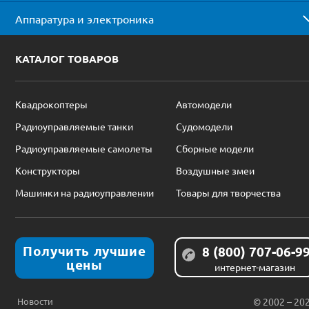
Аппаратура и электроника
КАТАЛОГ ТОВАРОВ
Квадрокоптеры
Автомодели
Радиоуправляемые танки
Судомодели
Радиоуправляемые самолеты
Сборные модели
Конструкторы
Воздушные змеи
Машинки на радиоуправлении
Товары для творчества
Получить лучшие
8 (800) 707-06-9
цены
интернет-магазин
Новости
© 2002 – 20