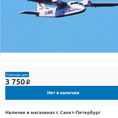
Розничная цена
3 750
o
Нет в наличии
Наличие в магазинах г. Санкт-Петербург