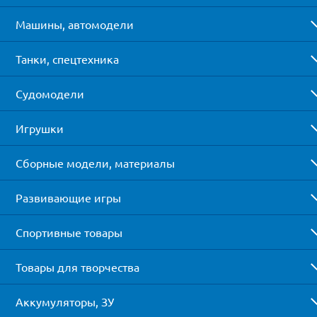
Машины, автомодели
Танки, спецтехника
Судомодели
Игрушки
Сборные модели, материалы
Развивающие игры
Спортивные товары
Товары для творчества
Аккумуляторы, ЗУ