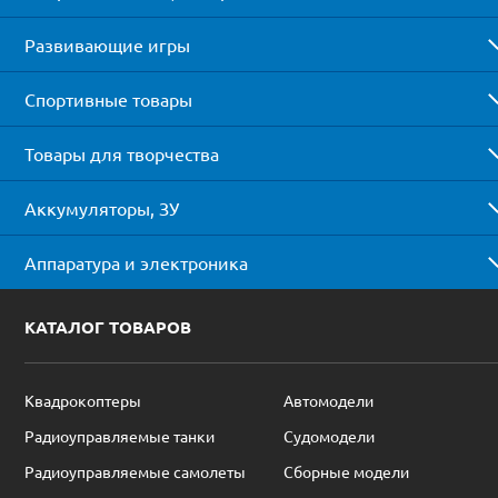
Развивающие игры
Спортивные товары
Товары для творчества
Аккумуляторы, ЗУ
Аппаратура и электроника
КАТАЛОГ ТОВАРОВ
Квадрокоптеры
Автомодели
Радиоуправляемые танки
Судомодели
Радиоуправляемые самолеты
Сборные модели