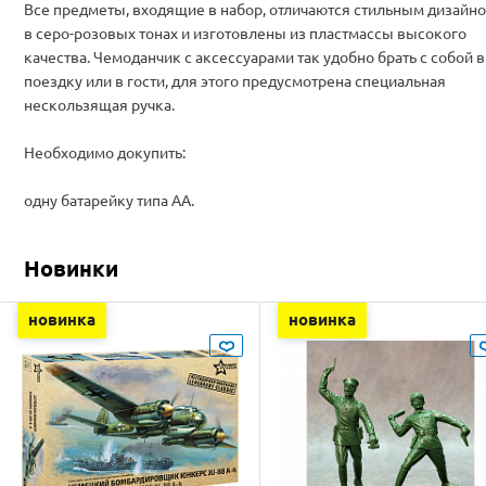
Все предметы, входящие в набор, отличаются стильным дизайн
в серо-розовых тонах и изготовлены из пластмассы высокого
качества. Чемоданчик с аксессуарами так удобно брать с собой в
поездку или в гости, для этого предусмотрена специальная
нескользящая ручка.
Необходимо докупить:
одну батарейку типа АА.
Новинки
новинка
новинка