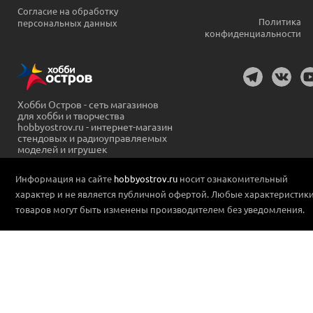
Согласие на обработку
Политика
персональных данных
конфиденциальности
Хобби Остров - сеть магазинов
для хобби и творчества
hobbyostrov.ru - интернет-магазин
стендовых и радиоуправляемых
моделей и игрушек
Информация на сайте
hobbyostrov.ru
носит ознакомительный
характер и не является публичной офертой. Любые характеристик
товаров могут быть изменены производителем без уведомления.