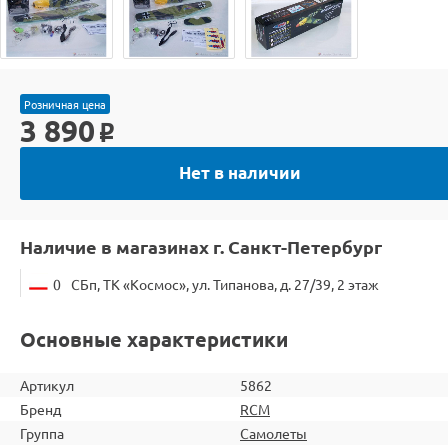
Розничная цена
3 890
o
Нет в наличии
Наличие в магазинах г. Санкт-Петербург
0
СБп, ТК «Космос», ул. Типанова, д. 27/39, 2 этаж
Основные характеристики
Артикул
5862
Бренд
RCM
Группа
Самолеты