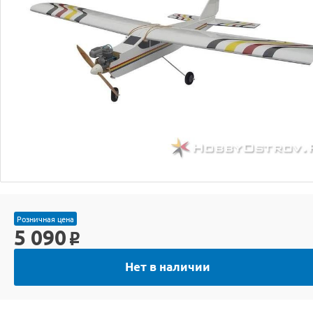
Розничная цена
5 090
o
Нет в наличии