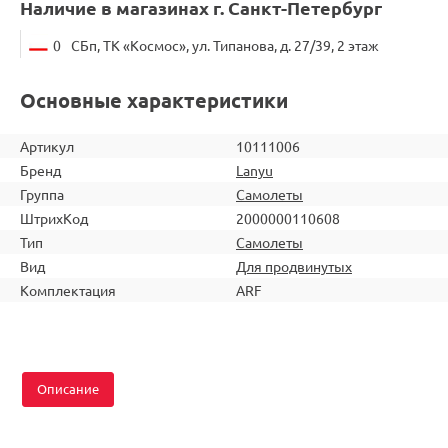
Наличие в магазинах г. Санкт-Петербург
0
СБп, ТК «Космос», ул. Типанова, д. 27/39, 2 этаж
Основные характеристики
Артикул
10111006
Бренд
Lanyu
Группа
Самолеты
ШтрихКод
2000000110608
Тип
Самолеты
Вид
Для продвинутых
Комплектация
ARF
Описание