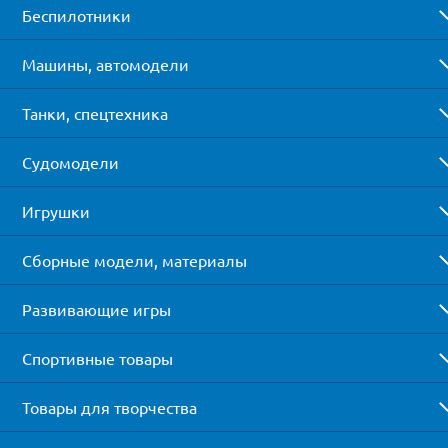
Беспилотники
Машины, автомодели
Танки, спецтехника
Судомодели
Игрушки
Сборные модели, материалы
Развивающие игры
Спортивные товары
Товары для творчества