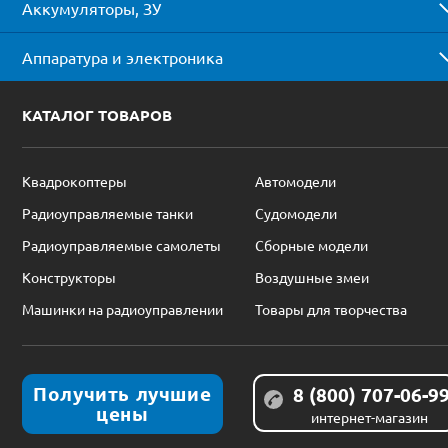
Аккумуляторы, ЗУ
Аппаратура и электроника
КАТАЛОГ ТОВАРОВ
Квадрокоптеры
Автомодели
Радиоуправляемые танки
Судомодели
Радиоуправляемые самолеты
Сборные модели
Конструкторы
Воздушные змеи
Машинки на радиоуправлении
Товары для творчества
Получить лучшие
8 (800) 707-06-9
цены
интернет-магазин