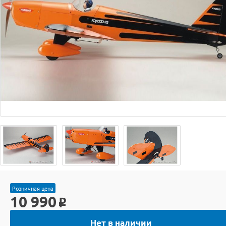
Розничная цена
10 990
o
Нет в наличии