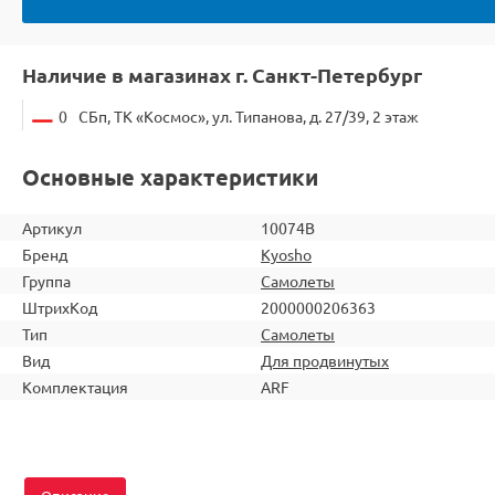
Наличие в магазинах г. Санкт-Петербург
0
СБп, ТК «Космос», ул. Типанова, д. 27/39, 2 этаж
Основные характеристики
Артикул
10074B
Бренд
Kyosho
Группа
Самолеты
ШтрихКод
2000000206363
Тип
Самолеты
Вид
Для продвинутых
Комплектация
ARF