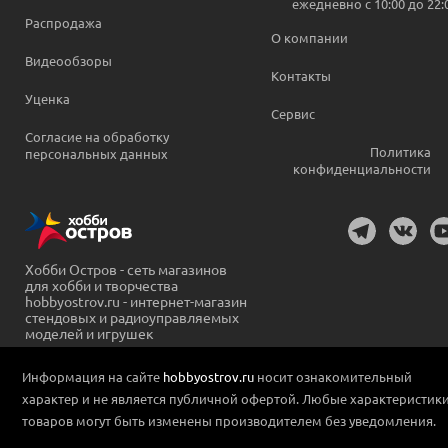
ежедневно c 10:00 до 22:
Распродажа
О компании
Видеообзоры
Контакты
Уценка
Сервис
Согласие на обработку
Политика
персональных данных
конфиденциальности
Хобби Остров - сеть магазинов
для хобби и творчества
hobbyostrov.ru - интернет-магазин
стендовых и радиоуправляемых
моделей и игрушек
Информация на сайте
hobbyostrov.ru
носит ознакомительный
характер и не является публичной офертой. Любые характеристик
товаров могут быть изменены производителем без уведомления.