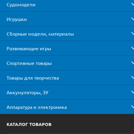
Судомодели
Игрушки
Сборные модели, материалы
Развивающие игры
Спортивные товары
Товары для творчества
Аккумуляторы, ЗУ
Аппаратура и электроника
КАТАЛОГ ТОВАРОВ