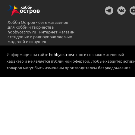
Хобби Остров - сеть магазинов
для хобби и творчества
hobbyostrov.ru - интернет-магазин
стендовых и радиоуправляемых
моделей и игрушек
Информация на сайте
hobbyostrov.ru
носит ознакомительный
характер и не является публичной офертой. Любые характеристик
товаров могут быть изменены производителем без уведомления.