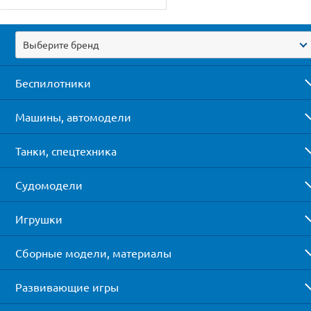
Выберите бренд
Беспилотники
Машины, автомодели
Танки, спецтехника
Судомодели
Игрушки
Сборные модели, материалы
Развивающие игры