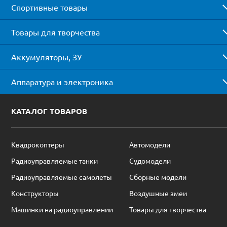
Спортивные товары
Товары для творчества
Аккумуляторы, ЗУ
Аппаратура и электроника
КАТАЛОГ ТОВАРОВ
Квадрокоптеры
Автомодели
Радиоуправляемые танки
Судомодели
Радиоуправляемые самолеты
Сборные модели
Конструкторы
Воздушные змеи
Машинки на радиоуправлении
Товары для творчества