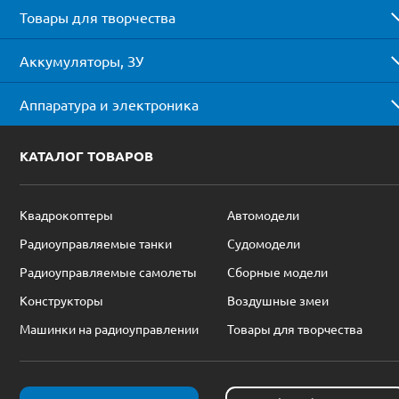
Товары для творчества
Аккумуляторы, ЗУ
Аппаратура и электроника
КАТАЛОГ ТОВАРОВ
Квадрокоптеры
Автомодели
Радиоуправляемые танки
Судомодели
Радиоуправляемые самолеты
Сборные модели
Конструкторы
Воздушные змеи
Машинки на радиоуправлении
Товары для творчества