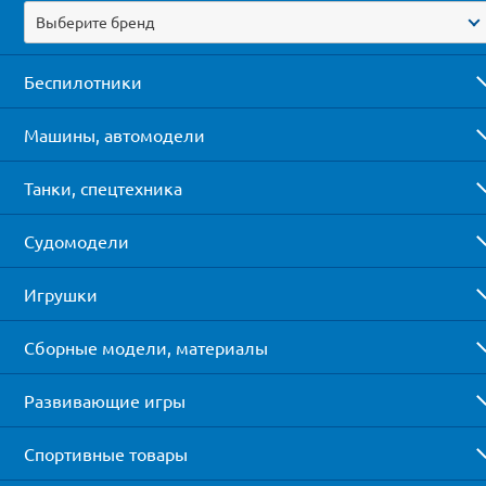
Выберите бренд
Беспилотники
Машины, автомодели
Танки, спецтехника
Судомодели
Игрушки
Сборные модели, материалы
Развивающие игры
Спортивные товары