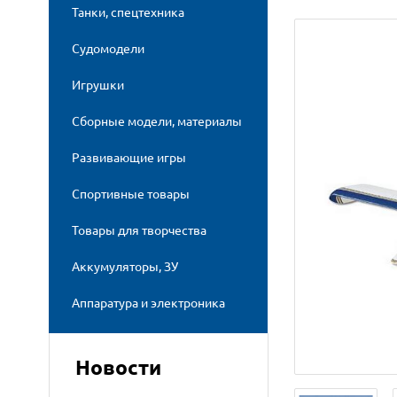
Танки, спецтехника
Судомодели
Игрушки
Сборные модели, материалы
Развивающие игры
Спортивные товары
Товары для творчества
Аккумуляторы, ЗУ
Аппаратура и электроника
Новости