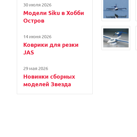
30 июля 2026
Модели Siku в Хобби
Остров
14 июня 2026
Коврики для резки
JAS
29 мая 2026
Новинки сборных
моделей Звезда