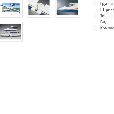
Группа
Штрих
Тип
Вид
Компле