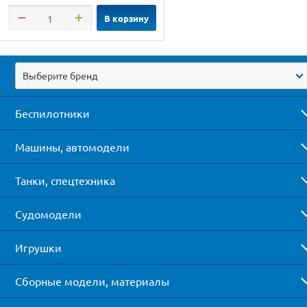
В корзину
Выберите бренд
Беспилотники
Машины, автомодели
Танки, спецтехника
Судомодели
Игрушки
Сборные модели, материалы