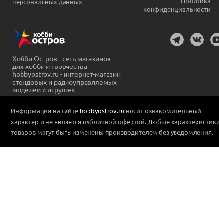
Политика
персональных данных
конфиденциальности
Хобби Остров - сеть магазинов
для хобби и творчества
hobbyostrov.ru - интернет-магазин
стендовых и радиоуправляемых
моделей и игрушек
Информация на сайте
hobbyostrov.ru
носит ознакомительный
характер и не является публичной офертой. Любые характеристик
товаров могут быть изменены производителем без уведомления.