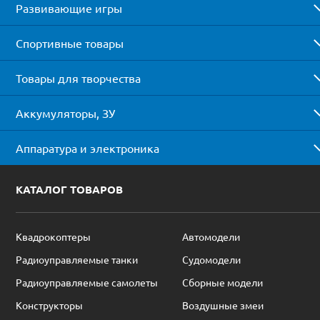
Развивающие игры
Спортивные товары
Товары для творчества
Аккумуляторы, ЗУ
Аппаратура и электроника
КАТАЛОГ ТОВАРОВ
Квадрокоптеры
Автомодели
Радиоуправляемые танки
Судомодели
Радиоуправляемые самолеты
Сборные модели
Конструкторы
Воздушные змеи